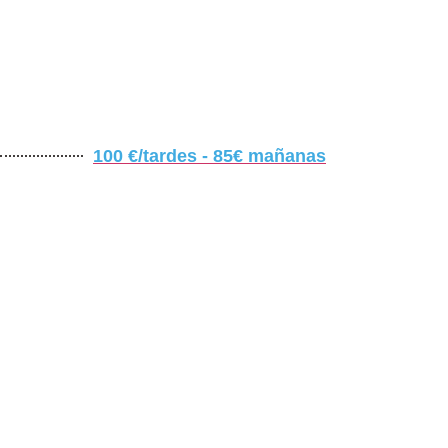
100 €/tardes - 85€ mañanas