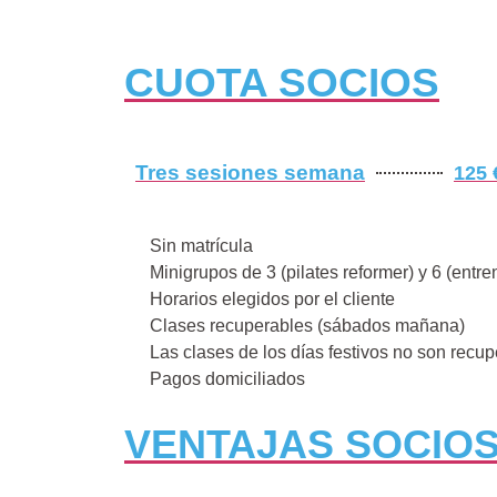
CUOTA SOCIOS
Tres sesiones semana
125 
Sin matrícula
Minigrupos de 3 (pilates reformer) y 6 (ent
Horarios elegidos por el cliente
Clases recuperables (sábados mañana)
Las clases de los días festivos no son recu
Pagos domiciliados
VENTAJAS SOCIO