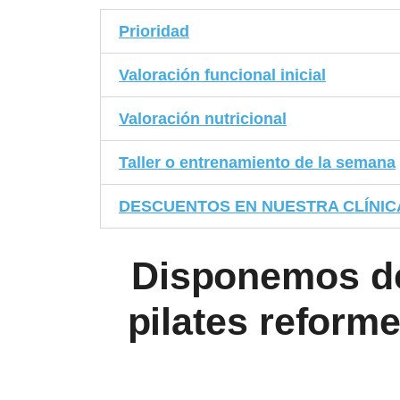
Prioridad
Valoración funcional inicial
Valoración nutricional
Taller o entrenamiento de la semana
DESCUENTOS EN NUESTRA CLÍNIC
Disponemos d
pilates reform