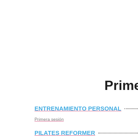
Prime
ENTRENAMIENTO PERSONAL
Primera sesión
PILATES REFORMER