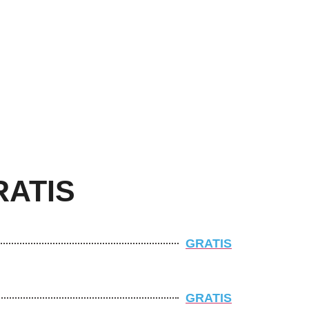
RATIS
GRATIS
GRATIS