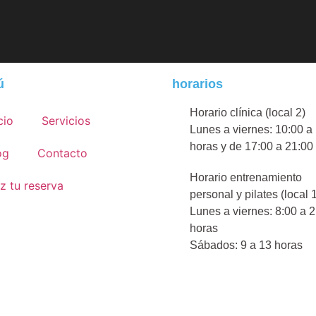
ú
horarios
Horario clínica (local 2)
cio
Servicios
Lunes a viernes: 10:00 a
horas y de 17:00 a 21:00
og
Contacto
Horario entrenamiento
z tu reserva
personal y pilates (local 
Lunes a viernes: 8:00 a 
horas
Sábados: 9 a 13 horas