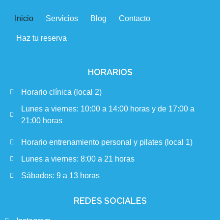
Inicio
Servicios
Blog
Contacto
Haz tu reserva
HORARIOS
Horario clínica (local 2)
Lunes a viernes: 10:00 a 14:00 horas y de 17:00 a
21:00 horas
Horario entrenamiento personal y pilates (local 1)
Lunes a viernes: 8:00 a 21 horas
Sábados: 9 a 13 horas
REDES SOCIALES