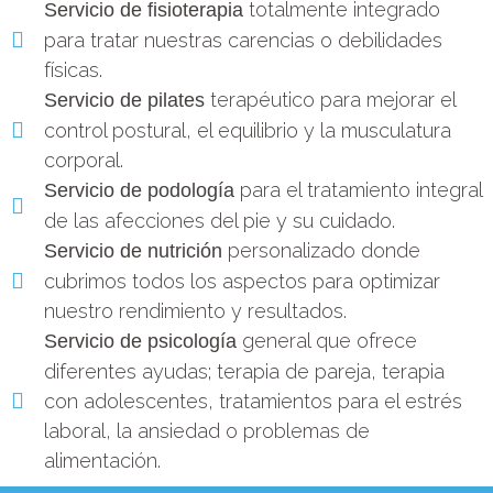
totalmente integrado
Servicio de fisioterapia
para tratar nuestras carencias o debilidades
físicas.
terapéutico para mejorar el
Servicio de pilates
control postural, el equilibrio y la musculatura
corporal.
para el tratamiento integral
Servicio de podología
de las afecciones del pie y su cuidado.
personalizado donde
Servicio de nutrición
cubrimos todos los aspectos para optimizar
nuestro rendimiento y resultados.
general que ofrece
Servicio de psicología
diferentes ayudas; terapia de pareja, terapia
con adolescentes, tratamientos para el estrés
laboral, la ansiedad o problemas de
alimentación.