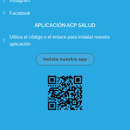
Instagram
Facebook
APLICACIÓN ACP SALUD
Utiliza el código o el enlace para instalar nuestra
aplicación
Instala nuestra app