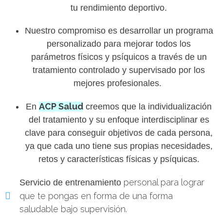
tu rendimiento deportivo.
Nuestro compromiso es desarrollar un programa
personalizado para mejorar todos los
parámetros físicos y psíquicos a través de un
tratamiento controlado y supervisado por los
mejores profesionales.
ACP Salud
En
creemos que la individualización
del tratamiento y su enfoque interdisciplinar es
clave para conseguir objetivos de cada persona,
ya que cada uno tiene sus propias necesidades,
retos y características físicas y psíquicas.
personal para lograr
Servicio de entrenamiento
que te pongas en forma de una forma
saludable bajo supervisión.