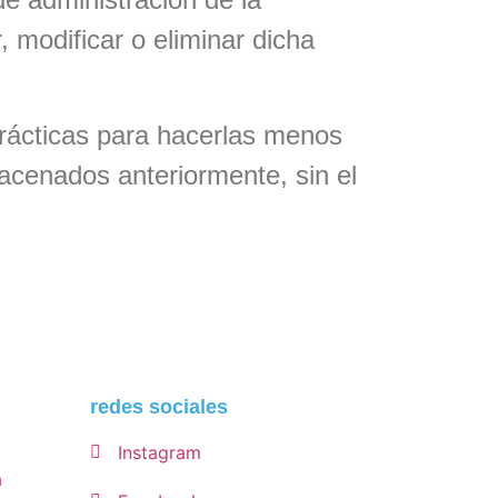
modificar o eliminar dicha
rácticas para hacerlas menos
macenados anteriormente, sin el
redes sociales
Instagram
a