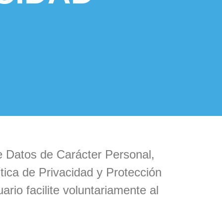
e Datos de Carácter Personal,
tica de Privacidad y Protección
rio facilite voluntariamente al