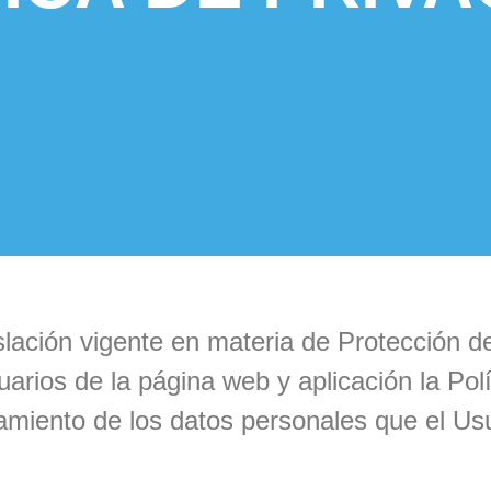
ación vigente en materia de Protección d
arios de la página web y aplicación la Polí
amiento de los datos personales que el Usua