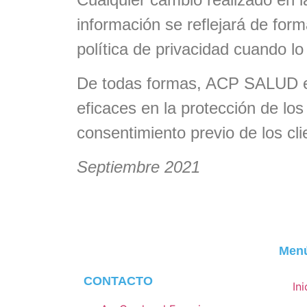
información se reflejará de fo
política de privacidad cuando lo
De todas formas, ACP SALUD en 
eficaces en la protección de lo
consentimiento previo de los cli
Septiembre 2021
Men
CONTACTO
Ini