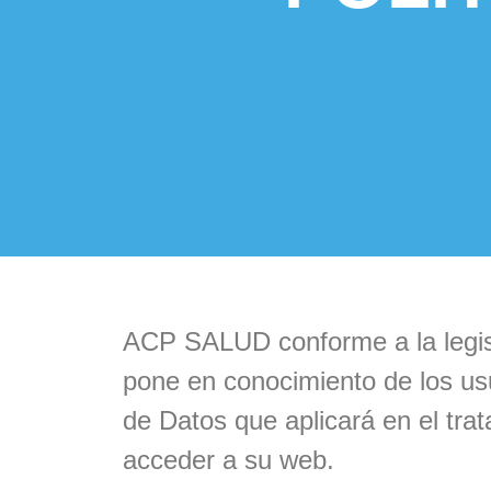
ACP SALUD conforme a la legisl
pone en conocimiento de los usu
de Datos que aplicará en el trat
acceder a su web.