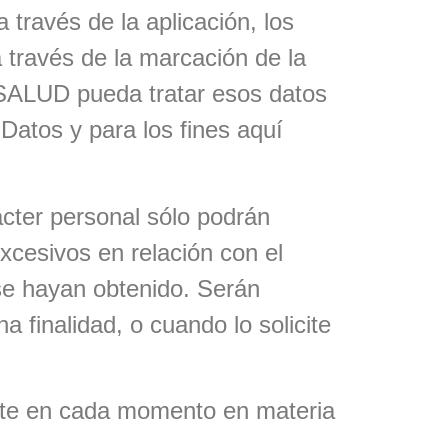
través de la aplicación, los
 través de la marcación de la
 SALUD pueda tratar esos datos
 Datos y para los fines aquí
cter personal sólo podrán
cesivos en relación con el
 se hayan obtenido. Serán
 finalidad, o cuando lo solicite
ente en cada momento en materia